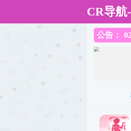
免费成人网
免费成人网
学校概况
教学工作