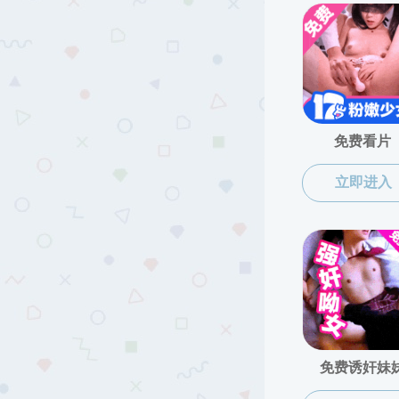
相关推荐：
无相关文章