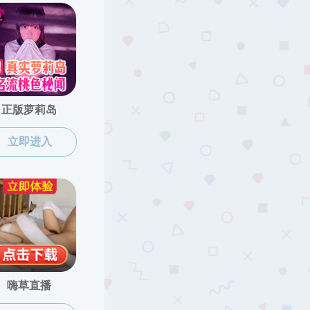
扫描二维码分享